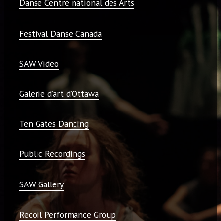
Danse Centre national des Arts
Festival Danse Canada
SAW Video
Galerie d’art d’Ottawa
Ten Gates Dancing
Public Recordings
SAW Gallery
Recoil Performance Group