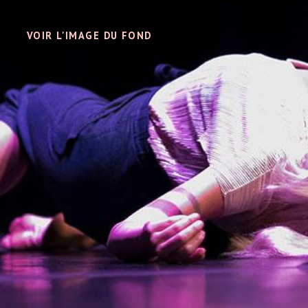
VOIR L'IMAGE DU FOND